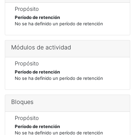
Propósito
Período de retención
No se ha definido un período de retención
Módulos de actividad
Propósito
Período de retención
No se ha definido un período de retención
Bloques
Propósito
Período de retención
No se ha definido un período de retención