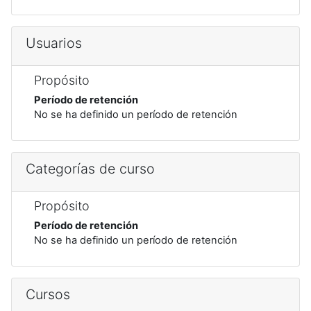
Usuarios
Propósito
Período de retención
No se ha definido un período de retención
Categorías de curso
Propósito
Período de retención
No se ha definido un período de retención
Cursos