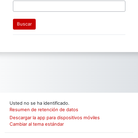
Usted no se ha identificado.
Resumen de retención de datos
Descargar la app para dispositivos móviles
Cambiar al tema estándar